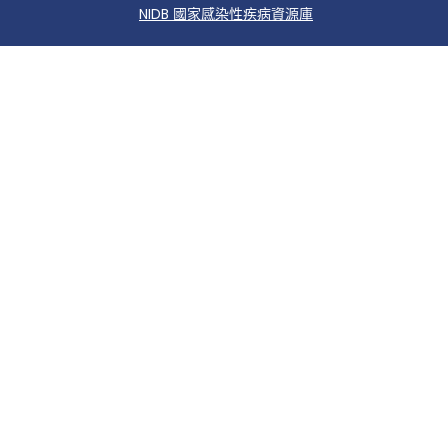
NIDB 國家感染性疾病資源庫