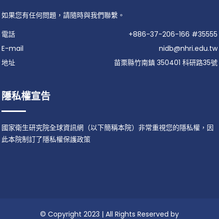
如果您有任何問題，請隨時與我們聯繫。
電話
+886-37-206-166 #35555
E-mail
nidb@nhri.edu.tw
地址
苗栗縣竹南鎮 350401 科研路35號
隱私權宣告
國家衛生研究院全球資訊網（以下簡稱本院）非常重視您的隱私權，因
此本院制訂了隱私權保護政策
© Copyright 2023 | All Rights Reserved by