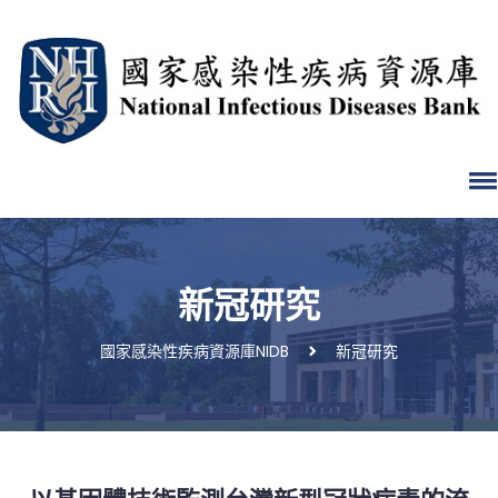
新冠研究
國家感染性疾病資源庫NIDB
新冠研究