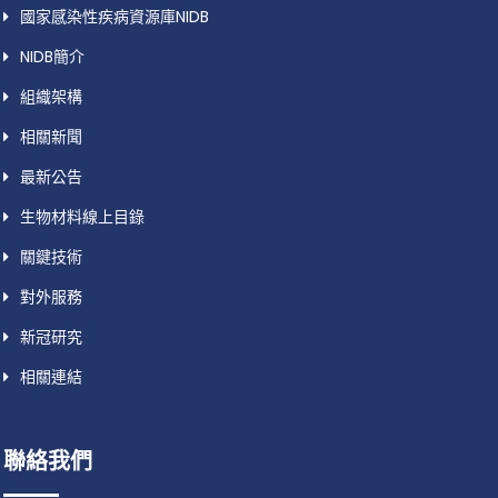
國家感染性疾病資源庫NIDB
NIDB簡介
組織架構
相關新聞
最新公告
生物材料線上目錄
關鍵技術
對外服務
新冠研究
相關連結
聯絡我們