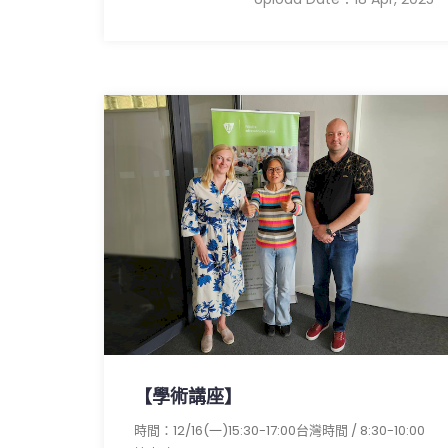
【學術講座】
時間：12/16(一)15:30-17:00台灣時間 / 8:30-10:00