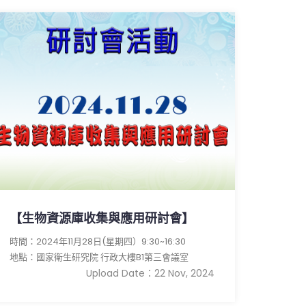
【生物資源庫收集與應用研討會】
時間：2024年11月28日(星期四）9:30~16:30
地點：國家衛生研究院 行政大樓B1第三會議室
Upload Date：22 Nov, 2024