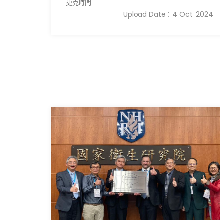
捷克時間
Upload Date：4 Oct, 2024