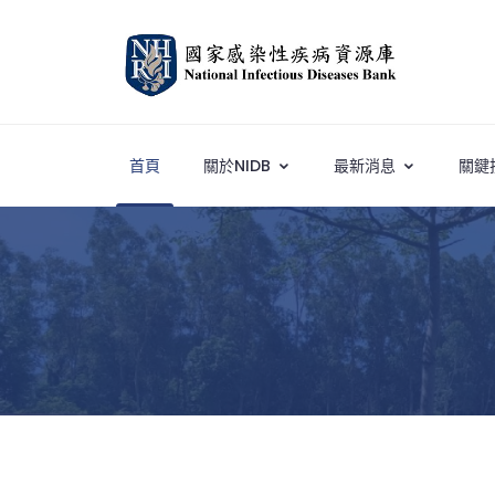
首頁
關於NIDB
最新消息
關鍵